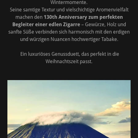
Wintermomente.
Seine samtige Textur und vielschichtige Aromenvielfalt
machen den
130th Anniversary zum perfekten
Begleiter einer edlen Zigarre
– Gewürze, Holz und
sanfte Süße verbinden sich harmonisch mit den erdigen
und würzigen Nuancen hochwertiger Tabake.
Ein luxuriöses Genussduett, das perfekt in die
Weihnachtszeit passt.