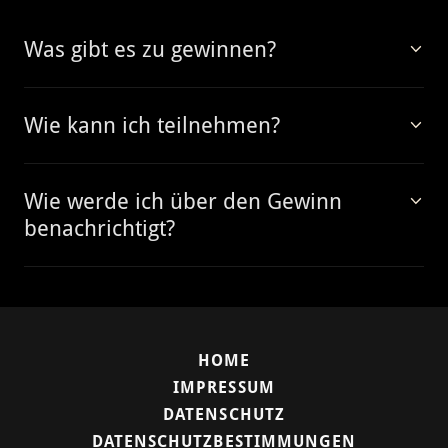
Was gibt es zu gewinnen?
Wie kann ich teilnehmen?
Wie werde ich über den Gewinn
benachrichtigt?
HOME
IMPRESSUM
DATENSCHUTZ
DATENSCHUTZBESTIMMUNGEN