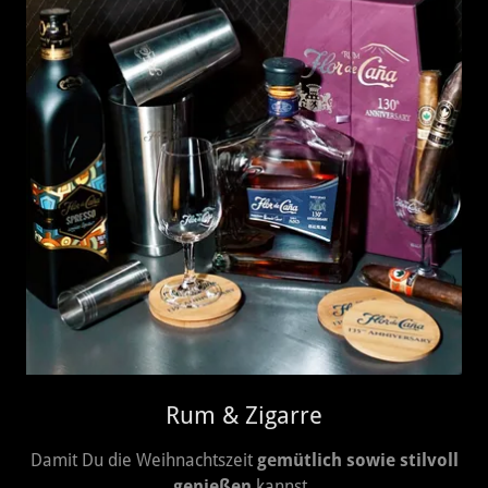
Rum & Zigarre
Damit Du die Weihnachtszeit
gemütlich sowie stilvoll
genießen
kannst,