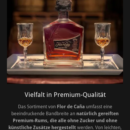
Vielfalt in Premium-Qualität
Das Sortiment von
Flor de Caña
umfasst eine
beeindruckende Bandbreite an
natürlich gereiften
Premium-Rums, die alle ohne Zucker und ohne
künstliche Zusätze hergestellt
werden. Von leichten,