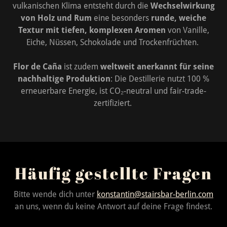
vulkanischen Klima entsteht durch die
Wechselwirkung
von Holz und Rum
eine besonders
runde, weiche
Textur mit tiefen, komplexen Aromen
von Vanille,
Eiche, Nüssen, Schokolade und Trockenfrüchten.
Flor de Caña
ist zudem
weltweit anerkannt für seine
nachhaltige Produktion
: Die Destillerie nutzt 100 %
erneuerbare Energie, ist CO₂-neutral und fair-trade-
zertifiziert.
Häufig gestellte Fragen
Bitte wende dich unter
konstantin@stairsbar-berlin.com
an uns, wenn du keine Antwort auf deine Frage findest.