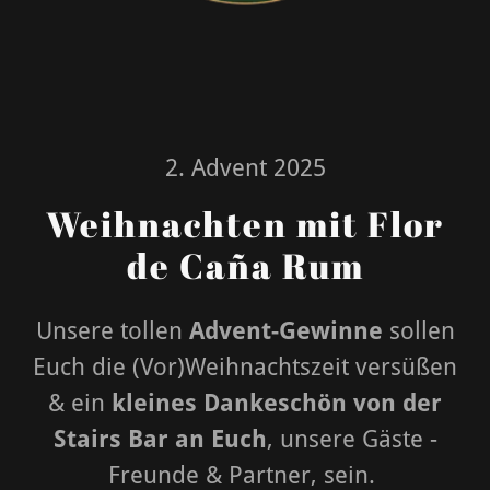
2. Advent 2025
Weihnachten mit Flor
de Caña Rum
Unsere tollen
Advent-Gewinne
sollen
Euch die (Vor)Weihnachtszeit versüßen
& ein
kleines Dankeschön von der
Stairs Bar an Euch
, unsere Gäste -
Freunde & Partner, sein.