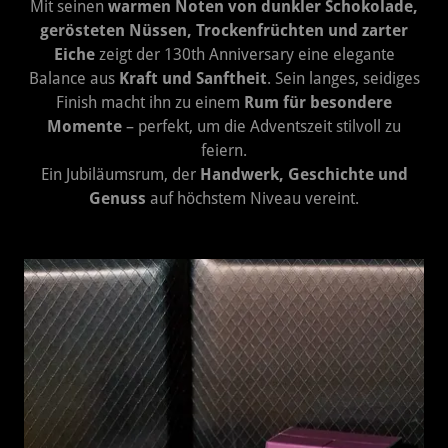
Mit seinen
warmen Noten von dunkler Schokolade,
gerösteten Nüssen, Trockenfrüchten und zarter
Eiche
zeigt der 130th Anniversary eine elegante
Balance aus
Kraft und Sanftheit
. Sein langes, seidiges
Finish macht ihn zu einem
Rum für besondere
Momente
– perfekt, um die Adventszeit stilvoll zu
feiern.
Ein Jubiläumsrum, der
Handwerk, Geschichte und
Genuss
auf höchstem Niveau vereint.