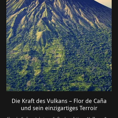
Die Kraft des Vulkans – Flor de Caña
und sein einzigartiges Terroir