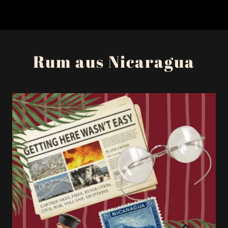
Rum aus Nicaragua