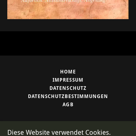
HOME
IMPRESSUM
DATENSCHUTZ
DATENSCHUTZBESTIMMUNGEN
AGB
Diese Website verwendet Cookies.