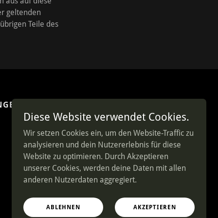
m aus auf diese
er geltenden
 übrigen Teile des
NGEN
AGB
Diese Website verwendet Cookies.
Wir setzen Cookies ein, um den Website-Traffic zu
analysieren und dein Nutzererlebnis für diese
Website zu optimieren. Durch Akzeptieren
unserer Cookies, werden deine Daten mit allen
anderen Nutzerdaten aggregiert.
Powered by
ABLEHNEN
AKZEPTIEREN