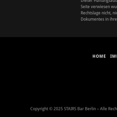
Dieser Haftungsauss
Seite verwiesen wur
Rechtslage nicht, ni
Dokumentes in ihrem
HOME
IM
Copyright © 2025 STAIRS Bar Berlin – Alle Rech